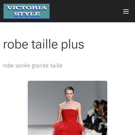
robe taille plus
robe soirée grande taille