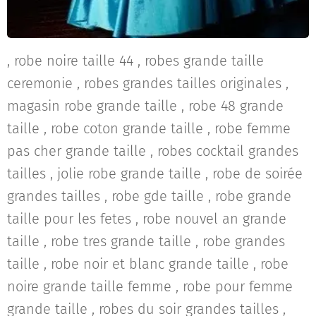
, robe noire taille 44 , robes grande taille
ceremonie , robes grandes tailles originales ,
magasin robe grande taille , robe 48 grande
taille , robe coton grande taille , robe femme
pas cher grande taille , robes cocktail grandes
tailles , jolie robe grande taille , robe de soirée
grandes tailles , robe gde taille , robe grande
taille pour les fetes , robe nouvel an grande
taille , robe tres grande taille , robe grandes
taille , robe noir et blanc grande taille , robe
noire grande taille femme , robe pour femme
grande taille , robes du soir grandes tailles ,