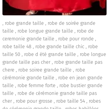
, robe grande taille , robe de soirée grande
taille , robe longue grande taille , robe de
ceremonie grande taille , robe pour ronde ,
robe taille 48 , robe grande taille chic , robe
taille 50 , robe d été grande taille , robe longue
grande taille pas cher , robe grande taille pas
chere , robe soiree grande taille , robe
cérémonie grande taille , robe en jean grande
taille , robe femme forte , robe bustier grande
taille , robe de cérémonie grande taille pas
cher , robe pour grosse , robe taille 54 , robes
de cérémonie grande taille , robes habillées