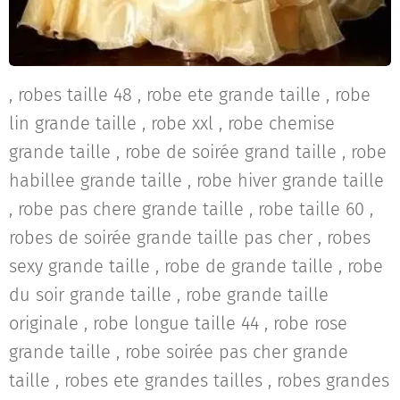
, robes taille 48 , robe ete grande taille , robe
lin grande taille , robe xxl , robe chemise
grande taille , robe de soirée grand taille , robe
habillee grande taille , robe hiver grande taille
, robe pas chere grande taille , robe taille 60 ,
robes de soirée grande taille pas cher , robes
sexy grande taille , robe de grande taille , robe
du soir grande taille , robe grande taille
originale , robe longue taille 44 , robe rose
grande taille , robe soirée pas cher grande
taille , robes ete grandes tailles , robes grandes